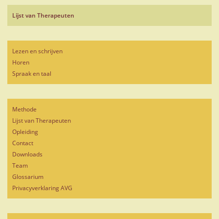
Lijst van Therapeuten
Lezen en schrijven
Horen
Spraak en taal
Methode
Lijst van Therapeuten
Opleiding
Contact
Downloads
Team
Glossarium
Privacyverklaring AVG