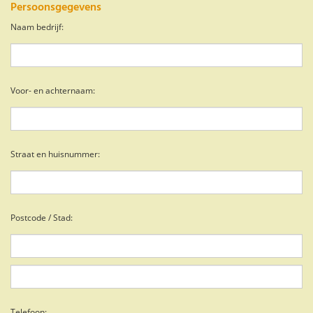
Persoonsgegevens
Naam bedrijf:
Voor- en achternaam:
Straat en huisnummer:
Postcode / Stad:
Telefoon: