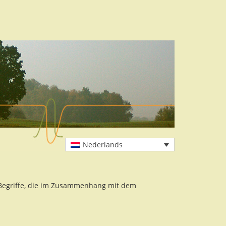
Nederlands
r Begriffe, die im Zusammenhang mit dem