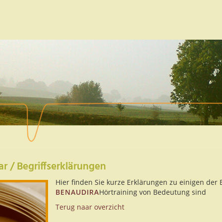
ar / Begriffserklärungen
Hier finden Sie kurze Erklärungen zu einigen de
BENAUDIRA
Hörtraining von Bedeutung sind
Terug naar overzicht