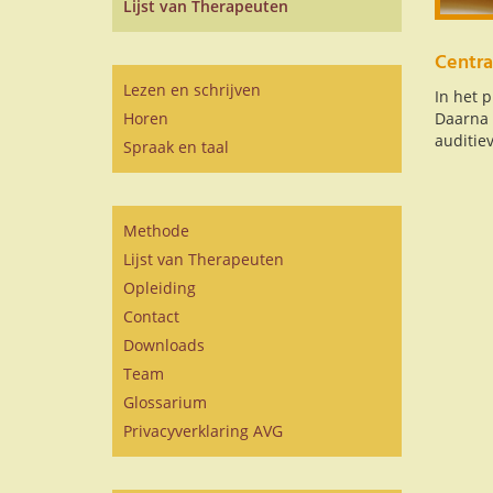
Lijst van Therapeuten
Centra
Lezen en schrijven
In het 
Horen
Daarna 
auditie
Spraak en taal
Methode
Lijst van Therapeuten
Opleiding
Contact
Downloads
Team
Glossarium
Privacyverklaring AVG