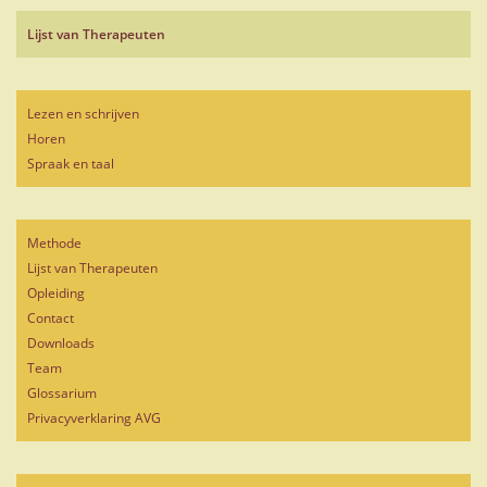
Lijst van Therapeuten
Lezen en schrijven
Horen
Spraak en taal
Methode
Lijst van Therapeuten
Opleiding
Contact
Downloads
Team
Glossarium
Privacyverklaring AVG