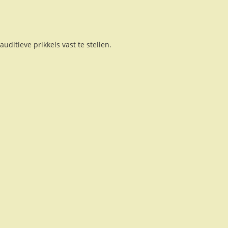
uditieve prikkels vast te stellen.