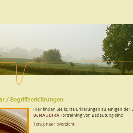
ar / Begriffserklärungen
Hier finden Sie kurze Erklärungen zu einigen de
BENAUDIRA
Hörtraining von Bedeutung sind
Terug naar overzicht