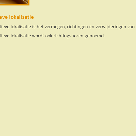
eve lokalisatie
ieve lokalisatie is het vermogen, richtingen en verwijderingen van a
tieve lokalisatie wordt ook richtingshoren genoemd.