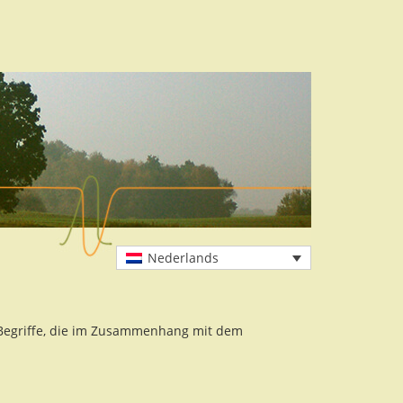
Nederlands
r Begriffe, die im Zusammenhang mit dem