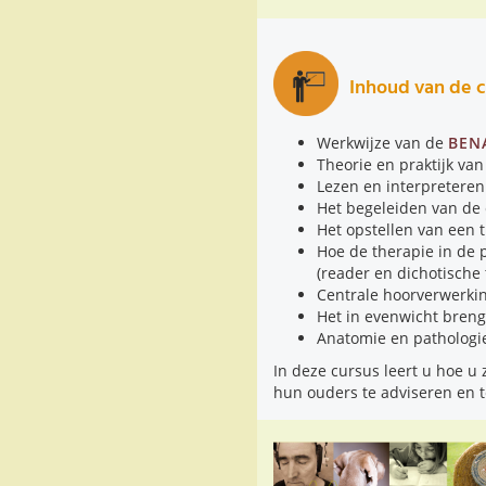
Inhoud van de c
Werkwijze van de
BEN
Theorie en praktijk van
Lezen en interpreteren
Het begeleiden van de 
Het opstellen van een 
Hoe de therapie in de 
(reader en dichotische 
Centrale hoorverwerkin
Het in evenwicht brenge
Anatomie en pathologi
In deze cursus leert u hoe u
hun ouders te adviseren en 