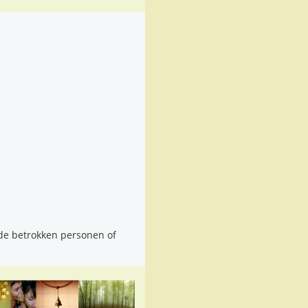
 de betrokken personen of