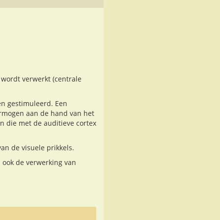
 wordt verwerkt (centrale
en gestimuleerd. Een
ermogen aan de hand van het
n die met de auditieve cortex
n de visuele prikkels.
s ook de verwerking van