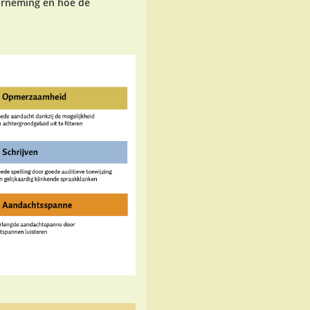
arneming en hoe de