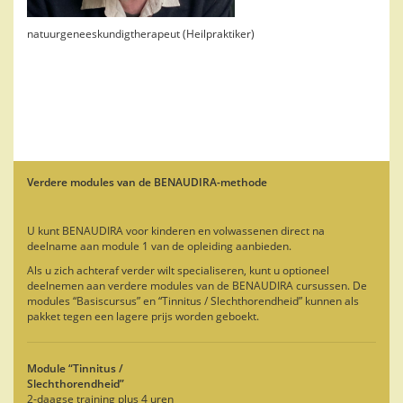
natuurgeneeskundigtherapeut (Heilpraktiker)
Verdere modules van de BENAUDIRA-methode
U kunt BENAUDIRA voor kinderen en volwassenen direct na
deelname aan module 1 van de opleiding aanbieden.
Als u zich achteraf verder wilt specialiseren, kunt u optioneel
deelnemen aan verdere modules van de BENAUDIRA cursussen. De
modules “Basiscursus” en “Tinnitus / Slechthorendheid” kunnen als
pakket tegen een lagere prijs worden geboekt.
Module “Tinnitus /
Slechthorendheid”
2-daagse training plus 4 uren