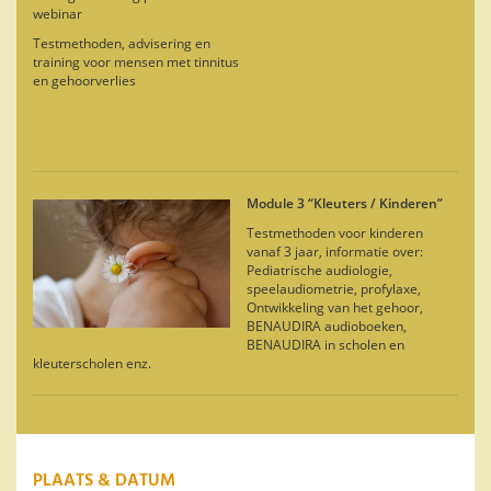
webinar
Testmethoden, advisering en
training voor mensen met tinnitus
en gehoorverlies
Module 3 “Kleuters / Kinderen”
Testmethoden voor kinderen
vanaf 3 jaar, informatie over:
Pediatrische audiologie,
speelaudiometrie, profylaxe,
Ontwikkeling van het gehoor,
BENAUDIRA audioboeken,
BENAUDIRA in scholen en
kleuterscholen enz.
PLAATS & DATUM