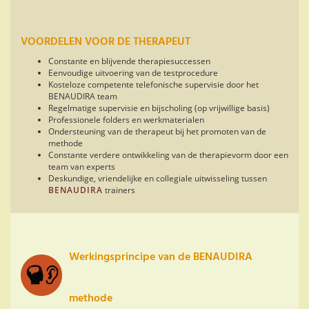
VOORDELEN VOOR DE THERAPEUT
Constante en blijvende therapiesuccessen
Eenvoudige uitvoering van de testprocedure
Kosteloze competente telefonische supervisie door het
BENAUDIRA team
Regelmatige supervisie en bijscholing (op vrijwillige basis)
Professionele folders en werkmaterialen
Ondersteuning van de therapeut bij het promoten van de
methode
Constante verdere ontwikkeling van de therapievorm door een
team van experts
Deskundige, vriendelijke
en collegiale
uitwisseling tussen
BENAUDIRA
trainers
Werkingsprincipe van de BENAUDIRA
methode