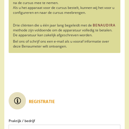
na de cursus mee te nemen.
Als u het apparaat voor de cursus bestelt, kunnen wij het voor u
configureren en naar de cursus meebrengen.
Drie cliënten die u één jaar lang begeleidt met de
BENAUDIRA
methode zijn voldoende om de apparatuur volledig te betalen.
De apparatuur kan zakelijk afgeschreven worden.
Bel ons of schrijf ons een e-mail als u vooraf informatie over
deze Benaumeter wilt ontvangen.
REGISTRATIE
Praktijk / bedrijf