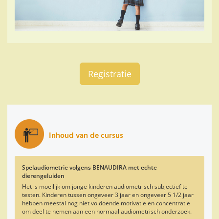
Registratie
Inhoud van de cursus
Spelaudiometrie volgens BENAUDIRA met echte
dierengeluiden
Het is moeilijk om jonge kinderen audiometrisch subjectief te
testen. Kinderen tussen ongeveer 3 jaar en ongeveer 5 1/2 jaar
hebben meestal nog niet voldoende motivatie en concentratie
om deel te nemen aan een normaal audiometrisch onderzoek.