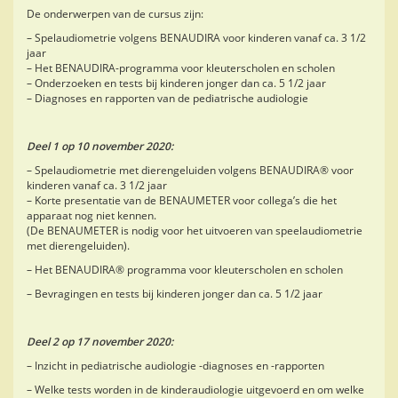
De onderwerpen van de cursus zijn:
– Spelaudiometrie volgens BENAUDIRA voor kinderen vanaf ca. 3 1/2
jaar
– Het BENAUDIRA-programma voor kleuterscholen en scholen
– Onderzoeken en tests bij kinderen jonger dan ca. 5 1/2 jaar
– Diagnoses en rapporten van de pediatrische audiologie
Deel 1 op 10 november 2020:
– Spelaudiometrie met dierengeluiden volgens BENAUDIRA® voor
kinderen vanaf ca. 3 1/2 jaar
– Korte presentatie van de BENAUMETER voor collega’s die het
apparaat nog niet kennen.
(De BENAUMETER is nodig voor het uitvoeren van speelaudiometrie
met dierengeluiden).
– Het BENAUDIRA® programma voor kleuterscholen en scholen
– Bevragingen en tests bij kinderen jonger dan ca. 5 1/2 jaar
Deel 2 op 17 november 2020:
– Inzicht in pediatrische audiologie -diagnoses en -rapporten
– Welke tests worden in de kinderaudiologie uitgevoerd en om welke