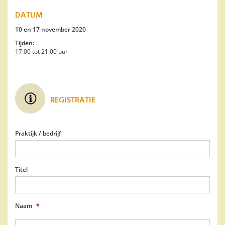
DATUM
10 en 17 november 2020
Tijden:
17:00 tot 21:00 uur
REGISTRATIE
Praktijk / bedrijf
Titel
Naam
*