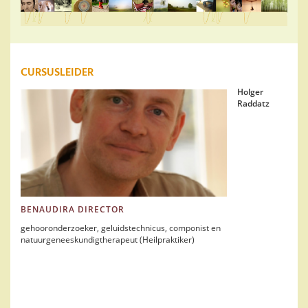
CURSUSLEIDER
Holger
Raddatz
BENAUDIRA DIRECTOR
gehooronderzoeker, geluidstechnicus, componist en
natuurgeneeskundigtherapeut (Heilpraktiker)