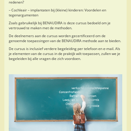
redenen?
– Cochleair – implantaten bij (kleine) kinderen: Voordelen en
tegenargumenten
Zoals gebruikelijk bij BENAUDIRA is deze cursus bedoeld om je
vertrouwd te maken met de methoden.
De deelnemers aan de cursus worden gecertificeerd om de
genoemde toepassingen van de BENAUDIRA methode aan te bieden.
De cursus is inclusief verdere begeleiding per telefoon en e-mail. Als
je elementen van de cursus in de praktijk wilt toepassen, zullen we je
begeleiden bij alle vragen die zich voordoen.