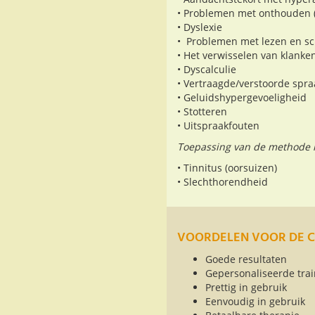
• Problemen met onthouden (
• Dyslexie
• Problemen met lezen en sc
• Het verwisselen van klanke
• Dyscalculie
• Vertraagde/verstoorde spra
• Geluidshypergevoeligheid
• Stotteren
• Uitspraakfouten
Toepassing van de methode 
• Tinnitus (oorsuizen)
• Slechthorendheid
VOORDELEN VOOR DE C
Goede resultaten
Gepersonaliseerde trai
Prettig in gebruik
Eenvoudig in gebruik