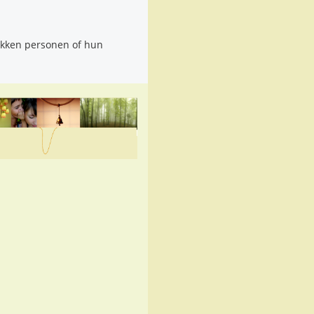
rokken personen of hun